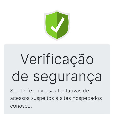
Verificação
de segurança
Seu IP fez diversas tentativas de
acessos suspeitos a sites hospedados
conosco.