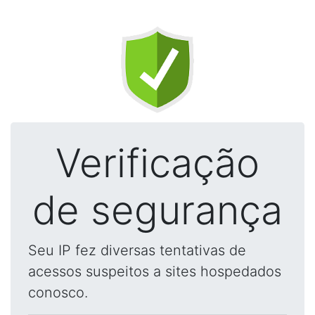
Verificação
de segurança
Seu IP fez diversas tentativas de
acessos suspeitos a sites hospedados
conosco.