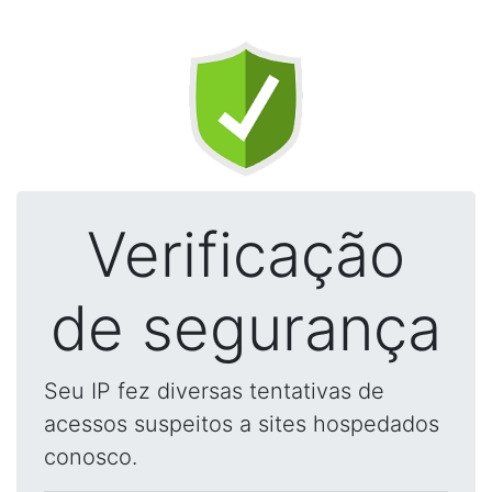
Verificação
de segurança
Seu IP fez diversas tentativas de
acessos suspeitos a sites hospedados
conosco.