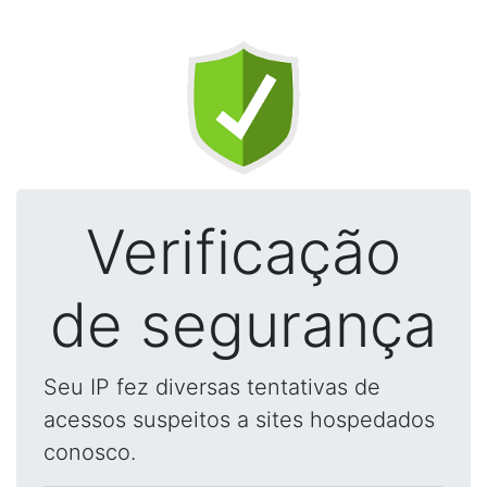
Verificação
de segurança
Seu IP fez diversas tentativas de
acessos suspeitos a sites hospedados
conosco.