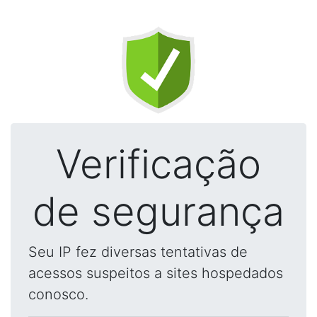
Verificação
de segurança
Seu IP fez diversas tentativas de
acessos suspeitos a sites hospedados
conosco.