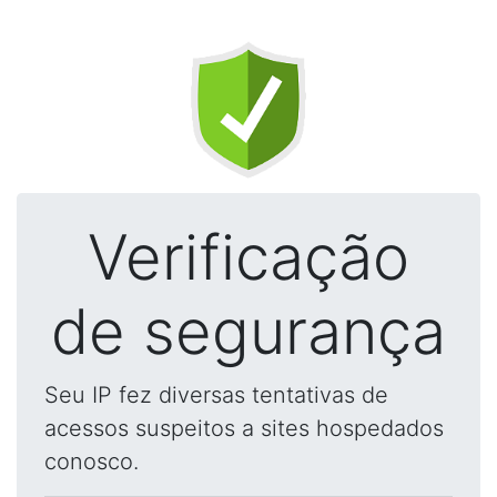
Verificação
de segurança
Seu IP fez diversas tentativas de
acessos suspeitos a sites hospedados
conosco.