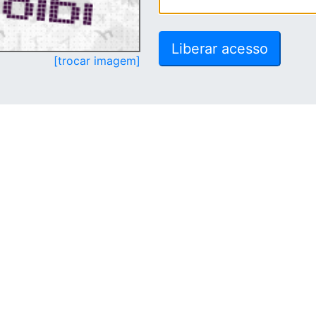
[trocar imagem]