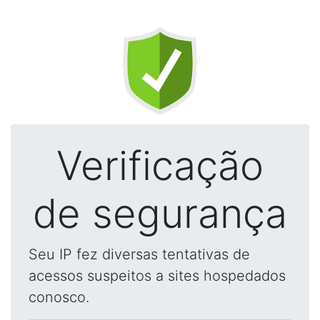
Verificação
de segurança
Seu IP fez diversas tentativas de
acessos suspeitos a sites hospedados
conosco.