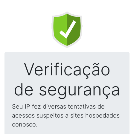
Verificação
de segurança
Seu IP fez diversas tentativas de
acessos suspeitos a sites hospedados
conosco.