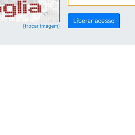
[trocar imagem]