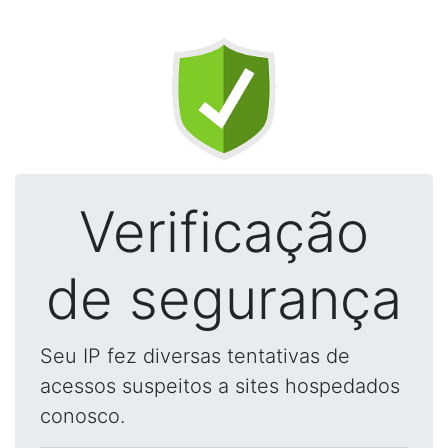
Verificação
de segurança
Seu IP fez diversas tentativas de
acessos suspeitos a sites hospedados
conosco.