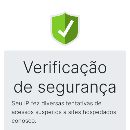
Verificação
de segurança
Seu IP fez diversas tentativas de
acessos suspeitos a sites hospedados
conosco.