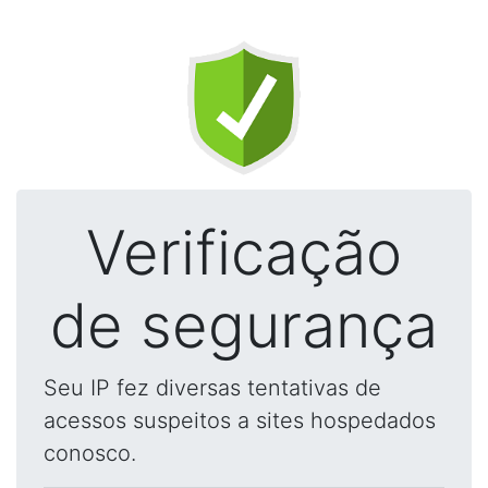
Verificação
de segurança
Seu IP fez diversas tentativas de
acessos suspeitos a sites hospedados
conosco.