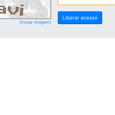
[trocar imagem]