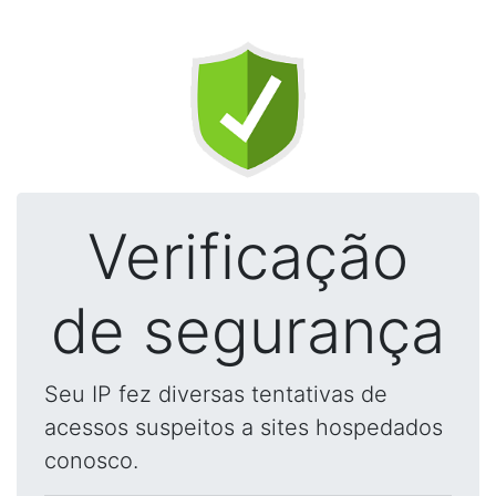
Verificação
de segurança
Seu IP fez diversas tentativas de
acessos suspeitos a sites hospedados
conosco.