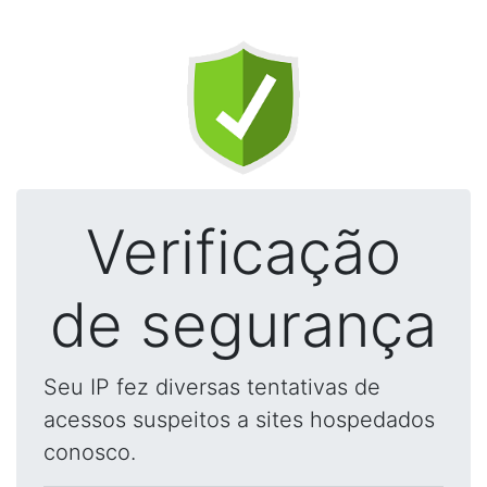
Verificação
de segurança
Seu IP fez diversas tentativas de
acessos suspeitos a sites hospedados
conosco.