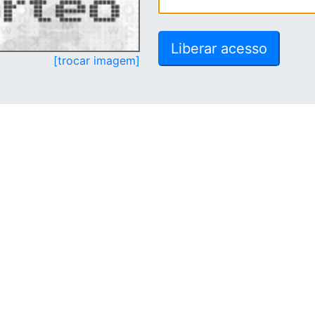
[trocar imagem]