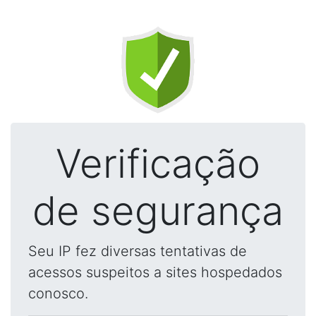
Verificação
de segurança
Seu IP fez diversas tentativas de
acessos suspeitos a sites hospedados
conosco.