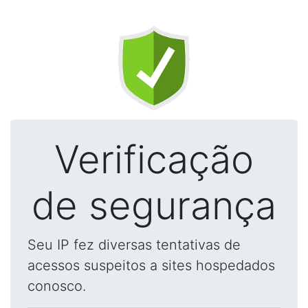
Verificação
de segurança
Seu IP fez diversas tentativas de
acessos suspeitos a sites hospedados
conosco.