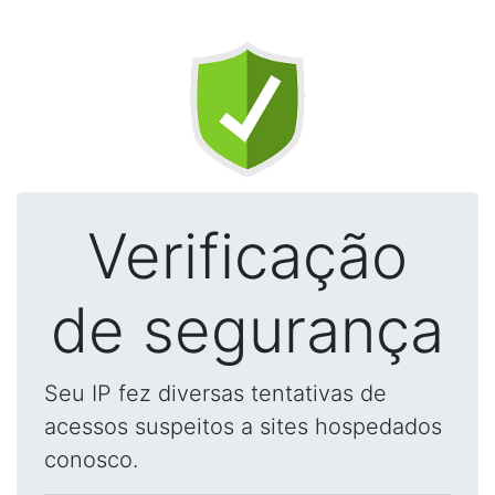
Verificação
de segurança
Seu IP fez diversas tentativas de
acessos suspeitos a sites hospedados
conosco.