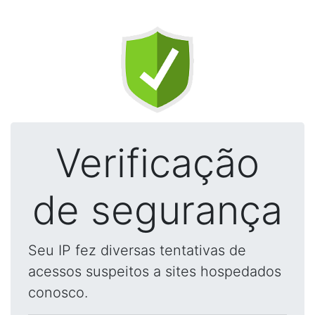
Verificação
de segurança
Seu IP fez diversas tentativas de
acessos suspeitos a sites hospedados
conosco.