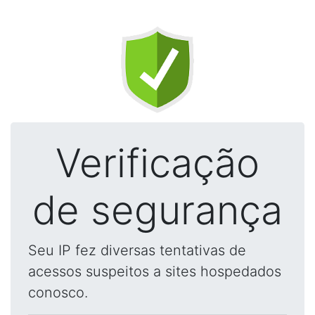
Verificação
de segurança
Seu IP fez diversas tentativas de
acessos suspeitos a sites hospedados
conosco.