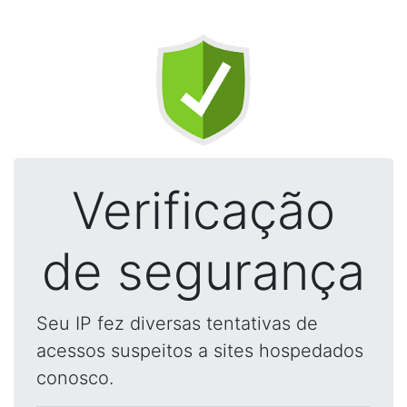
Verificação
de segurança
Seu IP fez diversas tentativas de
acessos suspeitos a sites hospedados
conosco.