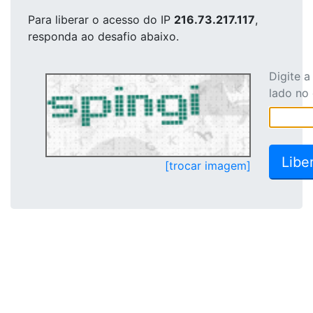
Para liberar o acesso
do IP
216.73.217.117
,
responda ao desafio abaixo.
Digite 
lado no
[trocar imagem]