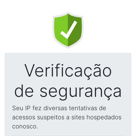
Verificação
de segurança
Seu IP fez diversas tentativas de
acessos suspeitos a sites hospedados
conosco.