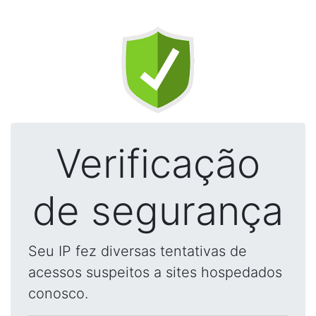
Verificação
de segurança
Seu IP fez diversas tentativas de
acessos suspeitos a sites hospedados
conosco.