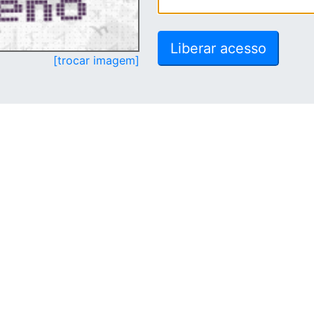
[trocar imagem]