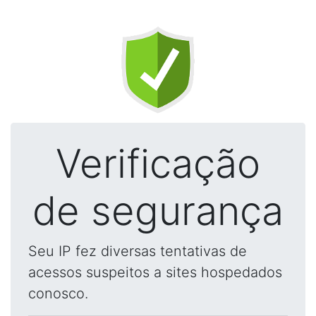
Verificação
de segurança
Seu IP fez diversas tentativas de
acessos suspeitos a sites hospedados
conosco.