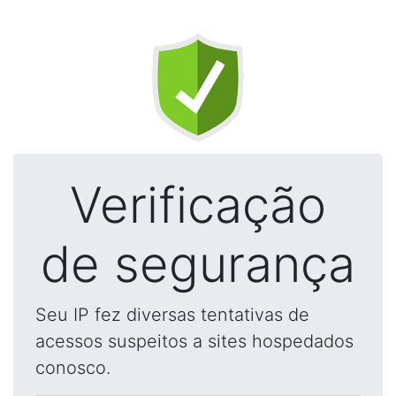
Verificação
de segurança
Seu IP fez diversas tentativas de
acessos suspeitos a sites hospedados
conosco.