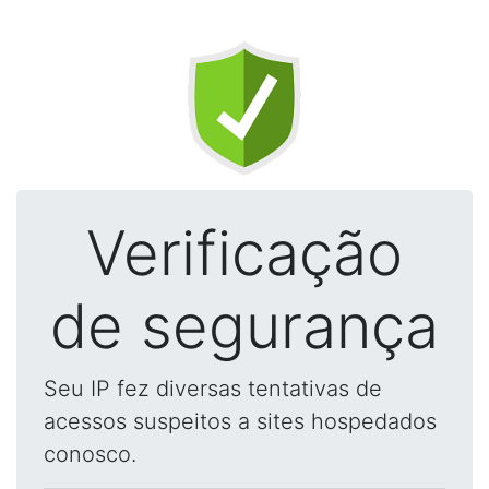
Verificação
de segurança
Seu IP fez diversas tentativas de
acessos suspeitos a sites hospedados
conosco.