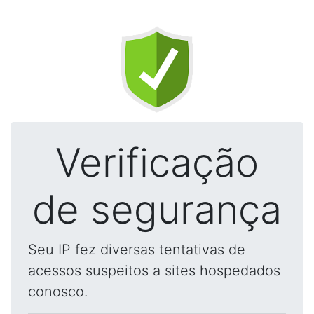
Verificação
de segurança
Seu IP fez diversas tentativas de
acessos suspeitos a sites hospedados
conosco.