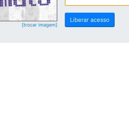
[trocar imagem]