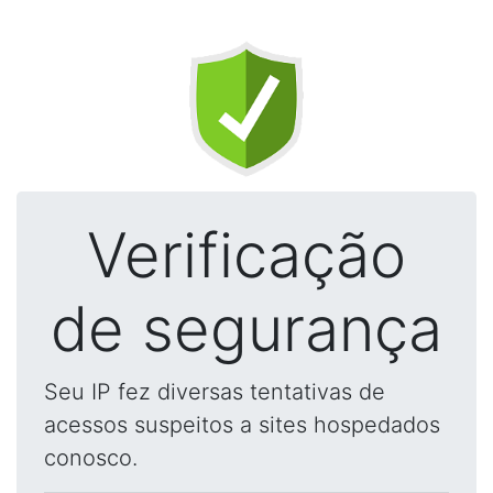
Verificação
de segurança
Seu IP fez diversas tentativas de
acessos suspeitos a sites hospedados
conosco.