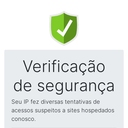
Verificação
de segurança
Seu IP fez diversas tentativas de
acessos suspeitos a sites hospedados
conosco.