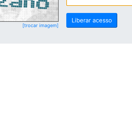
[trocar imagem]