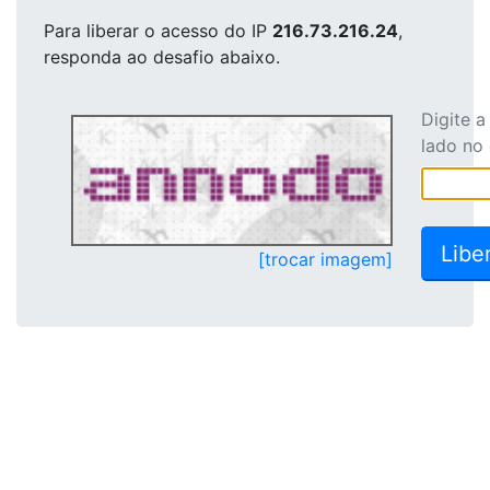
Para liberar o acesso
do IP
216.73.216.24
,
responda ao desafio abaixo.
Digite 
lado no
[trocar imagem]