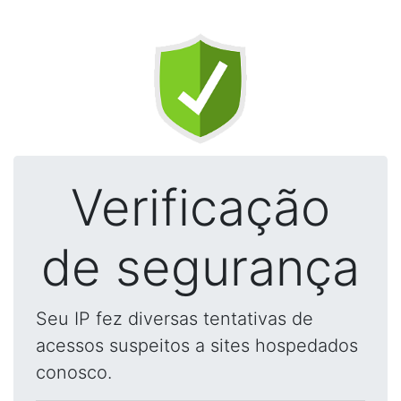
Verificação
de segurança
Seu IP fez diversas tentativas de
acessos suspeitos a sites hospedados
conosco.