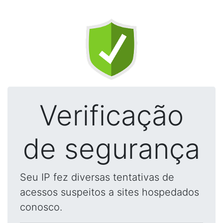
Verificação
de segurança
Seu IP fez diversas tentativas de
acessos suspeitos a sites hospedados
conosco.