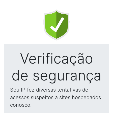
Verificação
de segurança
Seu IP fez diversas tentativas de
acessos suspeitos a sites hospedados
conosco.