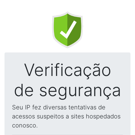
Verificação
de segurança
Seu IP fez diversas tentativas de
acessos suspeitos a sites hospedados
conosco.