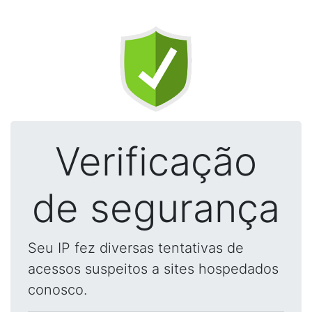
Verificação
de segurança
Seu IP fez diversas tentativas de
acessos suspeitos a sites hospedados
conosco.