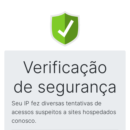
Verificação
de segurança
Seu IP fez diversas tentativas de
acessos suspeitos a sites hospedados
conosco.