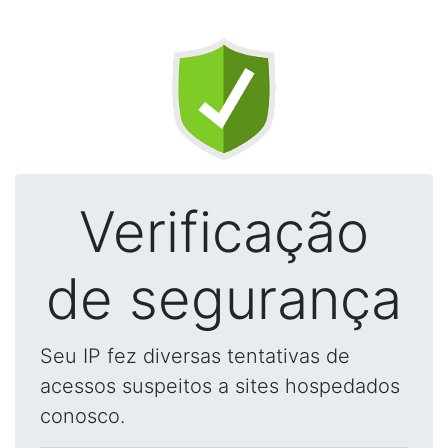
Verificação
de segurança
Seu IP fez diversas tentativas de
acessos suspeitos a sites hospedados
conosco.