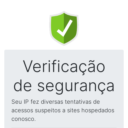
Verificação
de segurança
Seu IP fez diversas tentativas de
acessos suspeitos a sites hospedados
conosco.