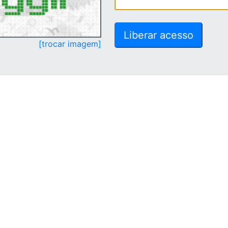
[trocar imagem]