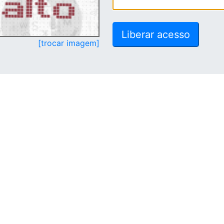
[trocar imagem]