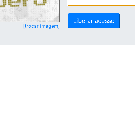
[trocar imagem]