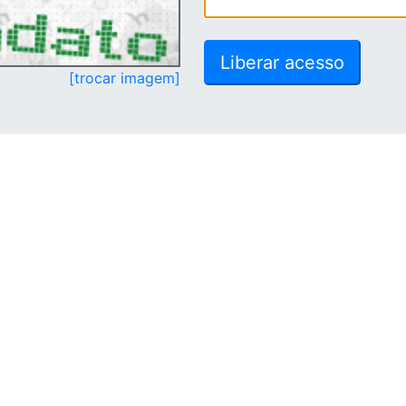
[trocar imagem]